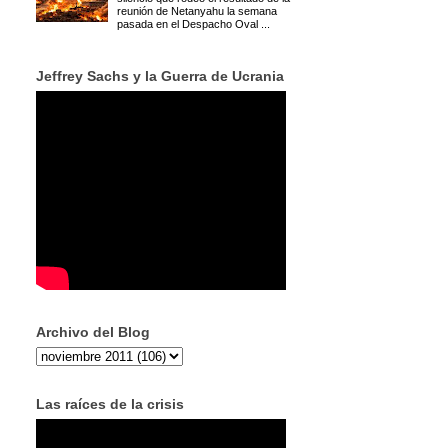
reunión de Netanyahu la semana
pasada en el Despacho Oval ...
Jeffrey Sachs y la Guerra de Ucrania
Archivo del Blog
Las raíces de la crisis